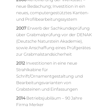
neue Bedachung; Investition in ein
neues, computergestütztes Kanten-
und Profilbearbeitungssystem
2007
Erwerb der Sachkundeprüfung
über Grabmalprüfung vor der DENAK
(Deutsche Naturstein Akademie),
sowie Anschaffung eines Prüfgerätes
zur Grabmalstandsicherheit
2012
Investitionen in eine neue
Strahlkabine für
Schrift/Ornamentgestaltung und
Bearbeitungsvarianten von
Grabsteinen und Einfassungen
2014
Betriebsjubiläum – 90 Jahre
Firma Merker