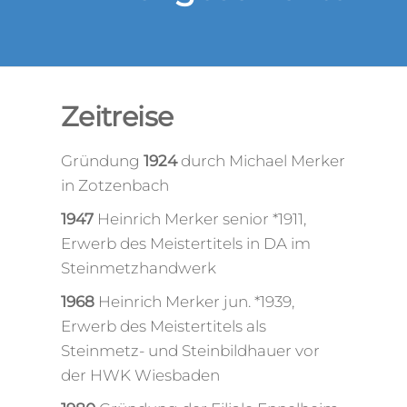
Zeitreise
Gründung
1924
durch Michael Merker
in Zotzenbach
1947
Heinrich Merker senior *1911,
Erwerb des Meistertitels in DA im
Steinmetzhandwerk
1968
Heinrich Merker jun. *1939,
Erwerb des Meistertitels als
Steinmetz- und Steinbildhauer vor
der HWK Wiesbaden