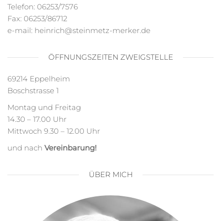
Telefon: 06253/7576
Fax: 06253/86712
e-mail: heinrich@steinmetz-merker.de
ÖFFNUNGSZEITEN ZWEIGSTELLE
69214 Eppelheim
Boschstrasse 1
Montag und Freitag
14.30 – 17.00 Uhr
Mittwoch 9.30 – 12.00 Uhr
und nach
Vereinbarung!
ÜBER MICH