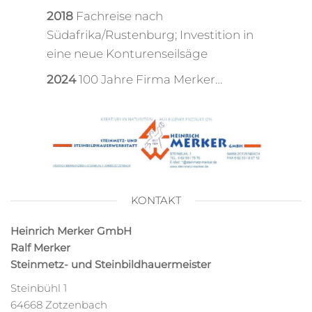
2018
Fachreise nach
Südafrika/Rustenburg; Investition in
eine neue Konturenseilsäge
2024
100 Jahre Firma Merker…
KONTAKT
Heinrich Merker GmbH
Ralf Merker
Steinmetz- und Steinbildhauermeister
Steinbühl 1
64668 Zotzenbach