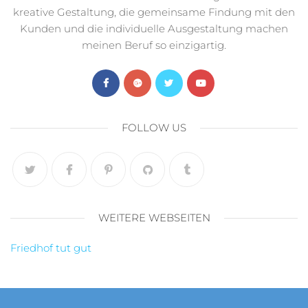
kreative Gestaltung, die gemeinsame Findung mit den
Kunden und die individuelle Ausgestaltung machen
meinen Beruf so einzigartig.
FOLLOW US
WEITERE WEBSEITEN
Friedhof tut gut
Datenschutzerklärung
Impressum