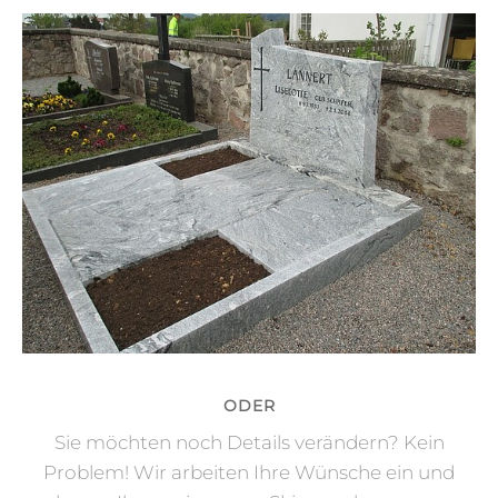
ODER
Sie möchten noch Details verändern? Kein
Problem! Wir arbeiten Ihre Wünsche ein und