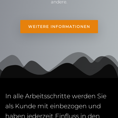
andere.
WEITERE INFORMATIONEN
In alle Arbeitsschritte werden Sie
als Kunde mit einbezogen und
haben jederzeit Einfluss in den