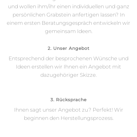
und wollen ihm/ihr einen individuellen und ganz
persönlichen Grabstein anfertigen lassen? In
einem ersten Beratungsgespräch entwickeln wir
gemeinsam Ideen.
2. Unser Angebot
Entsprechend der besprochenen Wünsche und
Ideen erstellen wir Ihnen ein Angebot mit
dazugehöriger Skizze.
3. Rücksprache
Ihnen sagt unser Angebot zu? Perfekt! Wir
beginnen den Herstellungsprozess.