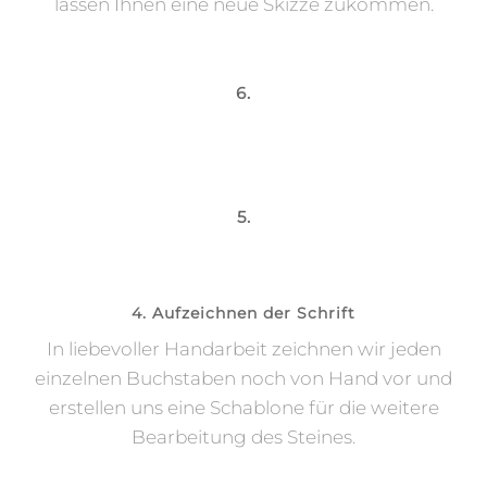
lassen Ihnen eine neue Skizze zukommen.
6.
5.
4. Aufzeichnen der Schrift
In liebevoller Handarbeit zeichnen wir jeden
einzelnen Buchstaben noch von Hand vor und
erstellen uns eine Schablone für die weitere
Bearbeitung des Steines.