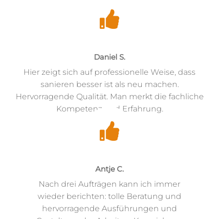
Daniel S.
Hier zeigt sich auf professionelle Weise, dass
sanieren besser ist als neu machen.
Hervorragende Qualität. Man merkt die fachliche
Kompetenz und Erfahrung.
Antje C.
Nach drei Aufträgen kann ich immer
wieder berichten: tolle Beratung und
hervorragende Ausführungen und