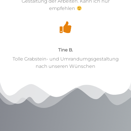
Gestaltung der Arbeiten. Kann ich nur
empfehlen
Tine B.
Tolle Grabstein- und Umrandumgsgestaltung
nach unseren Wünschen