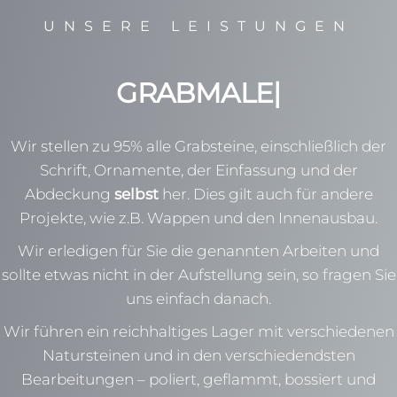
UNSERE LEISTUNGEN
GRABMALE
|
Wir stellen zu 95% alle Grabsteine, einschließlich der
Schrift, Ornamente, der Einfassung und der
Abdeckung
selbst
her. Dies gilt auch für andere
Projekte, wie z.B. Wappen und den Innenausbau.
Wir erledigen für Sie die genannten Arbeiten und
sollte etwas nicht in der Aufstellung sein, so fragen Sie
uns einfach danach.
Wir führen ein reichhaltiges Lager mit verschiedenen
Natursteinen und in den verschiedendsten
Bearbeitungen – poliert, geflammt, bossiert und