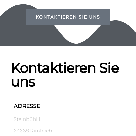
KONTAKTIEREN SIE UNS
Kontaktieren Sie
uns
ADRESSE
Steinbühl 1
64668 Rimbach