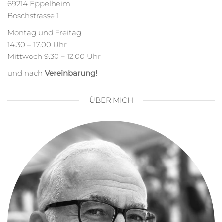
69214 Eppelheim
Boschstrasse 1
Montag und Freitag
14.30 – 17.00 Uhr
Mittwoch 9.30 – 12.00 Uhr
und nach
Vereinbarung!
ÜBER MICH