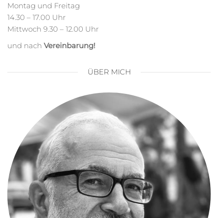
Montag und Freitag
14.30 – 17.00 Uhr
Mittwoch 9.30 – 12.00 Uhr
und nach
Vereinbarung!
ÜBER MICH