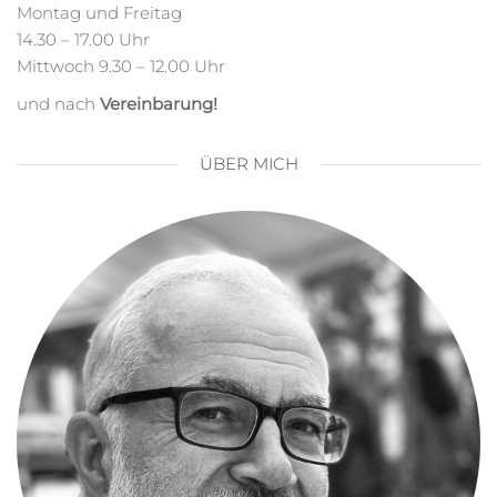
Montag und Freitag
14.30 – 17.00 Uhr
Mittwoch 9.30 – 12.00 Uhr
und nach
Vereinbarung!
ÜBER MICH