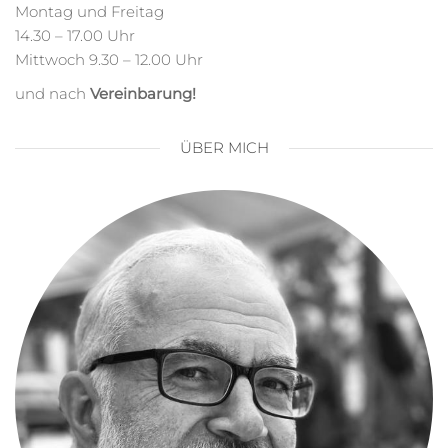
Montag und Freitag
14.30 – 17.00 Uhr
Mittwoch 9.30 – 12.00 Uhr
und nach
Vereinbarung!
ÜBER MICH